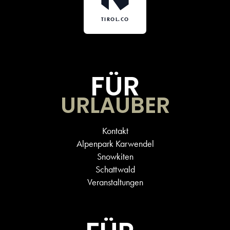
TIROL.CO
FÜR
URLAUBER
Kontakt
Alpenpark Karwendel
Snowkiten
Schattwald
Veranstaltungen