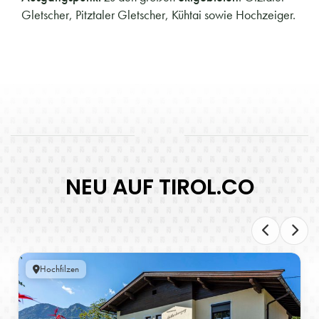
Gletscher, Pitztaler Gletscher, Kühtai sowie Hochzeiger.
NEU AUF TIROL.CO
Hochfilzen