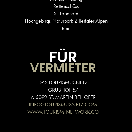
Rettenschöss
St. Leonhard
Hochgebirgs-Naturpark Zillertaler Alpen
Rinn
FÜR
VERMIETER
DAS TOURISMUSNETZ
GRUBHOF 57
A-5092 ST. MARTIN BEI LOFER
INFO@TOURISMUSNETZ.COM
WWW.TOURISM-NETWORK.CO