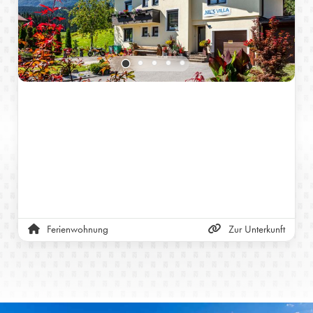
Ferienwohnung
Zur Unterkunft