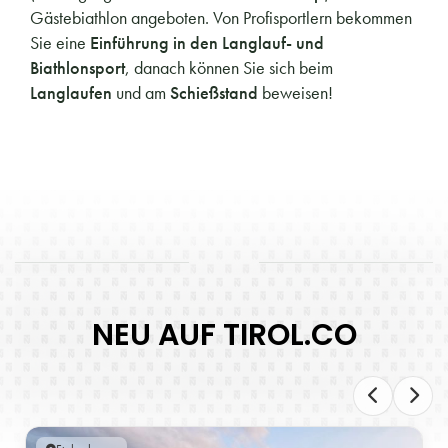
Gästebiathlon angeboten. Von Profisportlern bekommen
Sie eine
Einführung in den Langlauf- und
Biathlonsport
, danach können Sie sich beim
Langlaufen
und am
Schießstand
beweisen!
NEU AUF TIROL.CO