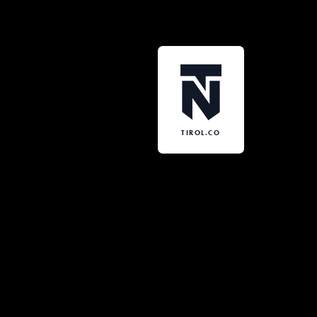
TIROL.CO