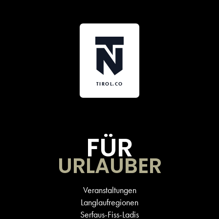
TIROL.CO
FÜR
URLAUBER
Veranstaltungen
Langlaufregionen
Serfaus-Fiss-Ladis