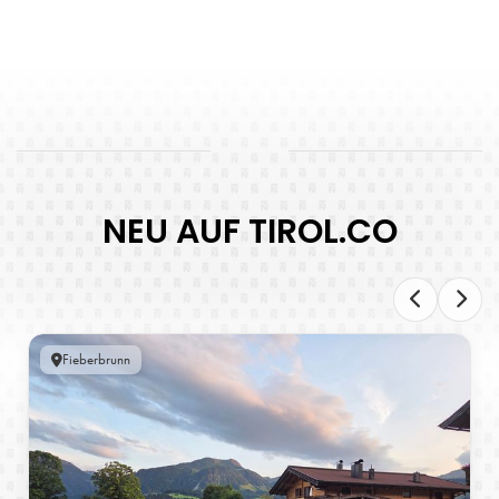
NEU AUF TIROL.CO
Fieberbrunn