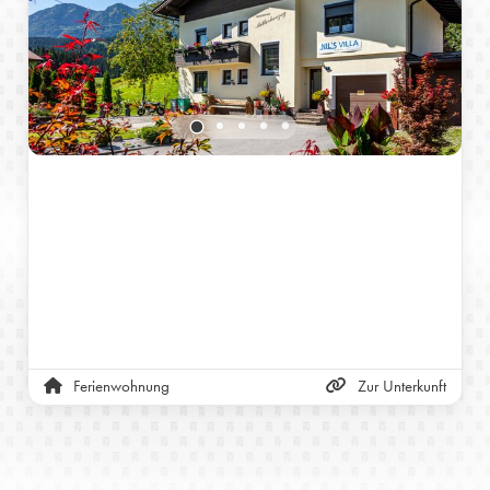
Ferienwohnung
Zur Unterkunft