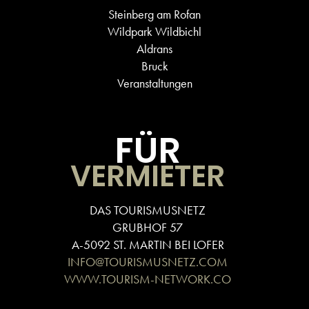
Steinberg am Rofan
Wildpark Wildbichl
Aldrans
Bruck
Veranstaltungen
FÜR
VERMIETER
DAS TOURISMUSNETZ
GRUBHOF 57
A-5092 ST. MARTIN BEI LOFER
INFO@TOURISMUSNETZ.COM
WWW.TOURISM-NETWORK.CO