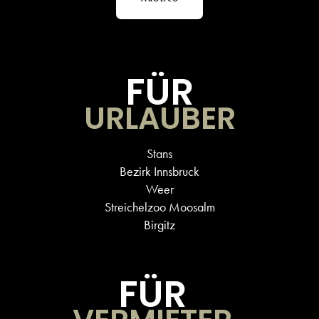
FÜR
URLAUBER
Stans
Bezirk Innsbruck
Weer
Streichelzoo Moosalm
Birgitz
FÜR