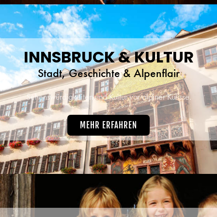
INNSBRUCK & KULTUR
Stadt, Geschichte & Alpenflair
Sehenswürdigkeiten und Kultur vor alpiner Kulisse.
MEHR ERFAHREN