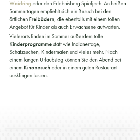
Waidring
oder den Erlebnisberg Spieljoch. An heißen
Sommertagen empfiehlt sich ein Besuch bei den
örtlichen
Freibädern
, die ebenfalls mit einem tollen
Angebot für Kinder als auch Erwachsene aufwarten.
Vielerorts finden im Sommer außerdem tolle
Kinderprogramme
statt wie Indianertage,
Schatzsuchen, Kindermalen und vieles mehr. Nach
einem langen Urlaubstag können Sie den Abend bei
einem
Kinobesuch
oder in einem guten Restaurant
ausklingen lassen.