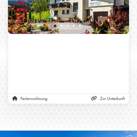
Ferienwohnung
Zur Unterkunft