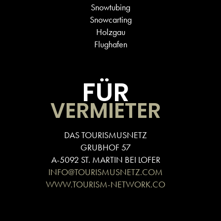
Snowtubing
Snowcarting
Holzgau
Flughafen
FÜR
VERMIETER
DAS TOURISMUSNETZ
GRUBHOF 57
A-5092 ST. MARTIN BEI LOFER
INFO@TOURISMUSNETZ.COM
WWW.TOURISM-NETWORK.CO