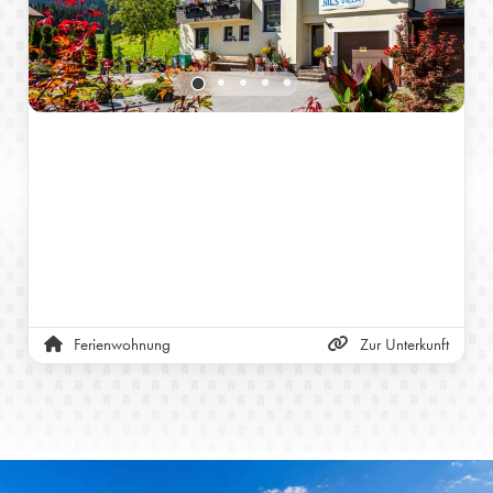
Ferienwohnung
Zur Unterkunft