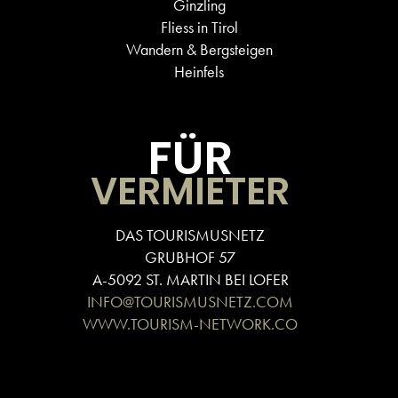
Ginzling
Fliess in Tirol
Wandern & Bergsteigen
Heinfels
FÜR
VERMIETER
DAS TOURISMUSNETZ
GRUBHOF 57
A-5092 ST. MARTIN BEI LOFER
INFO@TOURISMUSNETZ.COM
WWW.TOURISM-NETWORK.CO