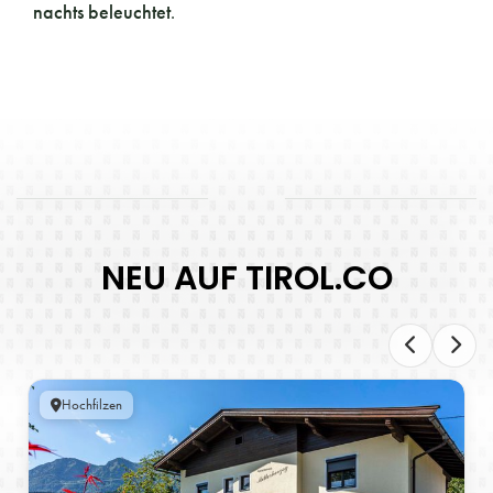
nachts beleuchtet
.
NEU AUF TIROL.CO
Hochfilzen