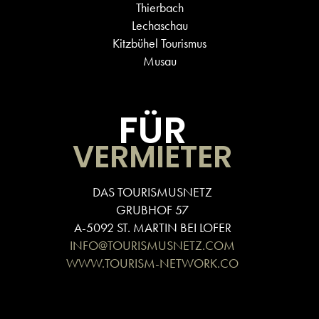
Thierbach
Lechaschau
Kitzbühel Tourismus
Musau
FÜR
VERMIETER
DAS TOURISMUSNETZ
GRUBHOF 57
A-5092 ST. MARTIN BEI LOFER
INFO@TOURISMUSNETZ.COM
WWW.TOURISM-NETWORK.CO