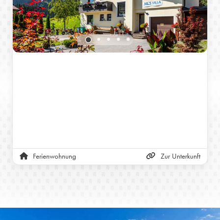
Ferienwohnung
Zur Unterkunft