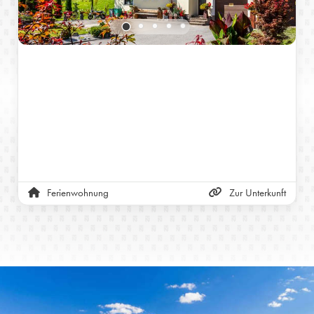
Ferienwohnung
Zur Unterkunft