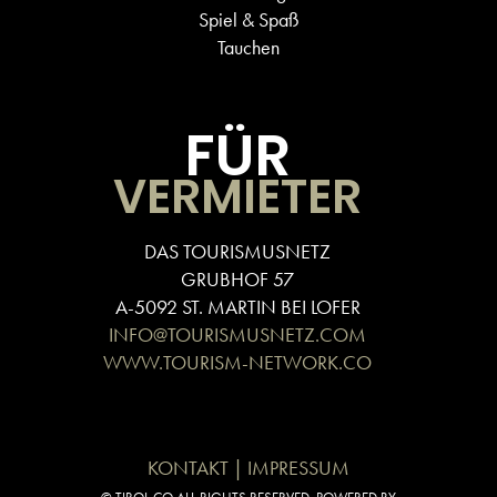
Spiel & Spaß
Tauchen
FÜR
VERMIETER
DAS TOURISMUSNETZ
GRUBHOF 57
A-5092 ST. MARTIN BEI LOFER
INFO@TOURISMUSNETZ.COM
WWW.TOURISM-NETWORK.CO
KONTAKT | IMPRESSUM