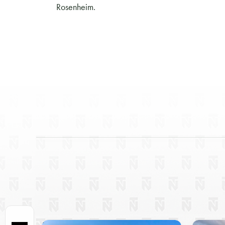
Rosenheim.