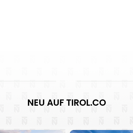
NEU AUF TIROL.CO