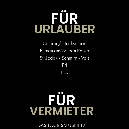
FÜR
URLAUBER
Sölden / Hochsölden
Ellmau am Wilden Kaiser
St. Jodok - Schmirn - Vals
Erl
Fiss
FÜR
VERMIETER
DAS TOURISMUSNETZ