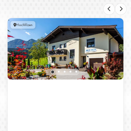
Hochfilzen