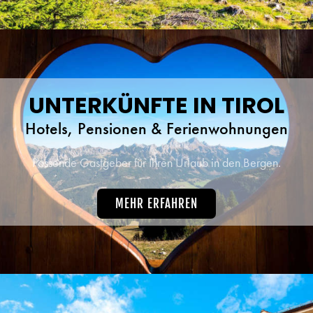
UNTERKÜNFTE IN TIROL
Hotels, Pensionen & Ferienwohnungen
Passende Gastgeber für Ihren Urlaub in den Bergen.
MEHR ERFAHREN