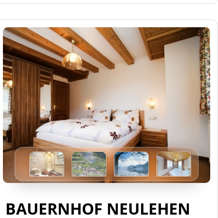
BAUERNHOF NEULEHEN