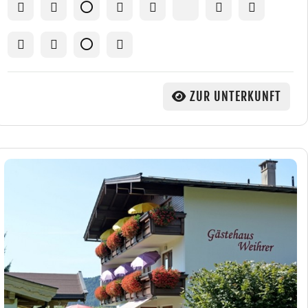
ZUR UNTERKUNFT