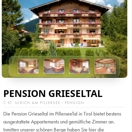
PENSION GRIESELTAL
ST. ULRICH AM PILLERSEE · PENSION
Die Pension Grieseltal im PillerseeTal in Tirol bietet bestens
ausgestattete Appartements und gemütliche Zimmer an.
Inmitten unserer schönen Berge haben Sie hier die