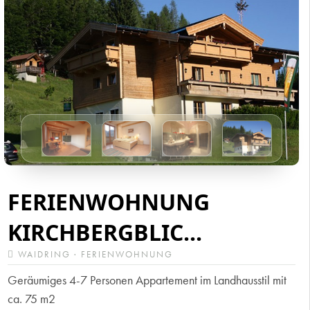
FERIENWOHNUNG
KIRCHBERGBLIC...
WAIDRING · FERIENWOHNUNG
Geräumiges 4-7 Personen Appartement im Landhausstil mit
ca. 75 m2