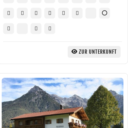
ZUR UNTERKUNFT