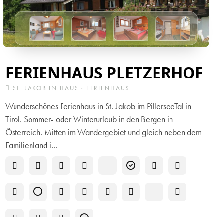
FERIENHAUS PLETZERHOF
ST. JAKOB IN HAUS · FERIENHAUS
Wunderschönes Ferienhaus in St. Jakob im PillerseeTal in
Tirol. Sommer- oder Winterurlaub in den Bergen in
Österreich. Mitten im Wandergebiet und gleich neben dem
Familienland i...