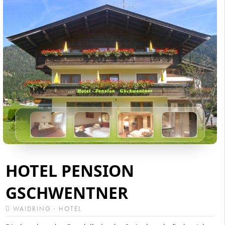
HOTEL PENSION
GSCHWENTNER
WAIDRING · HOTEL