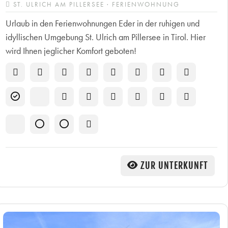
ST. ULRICH AM PILLERSEE · FERIENWOHNUNG
Urlaub in den Ferienwohnungen Eder in der ruhigen und
idyllischen Umgebung St. Ulrich am Pillersee in Tirol. Hier
wird Ihnen jeglicher Komfort geboten!
ZUR UNTERKUNFT