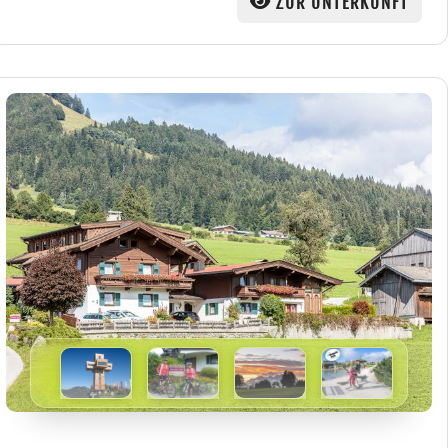
ZUR UNTERKUNFT