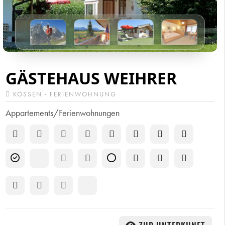
GÄSTEHAUS WEIHRER
KÖSSEN · FERIENWOHNUNG
Appartements/Ferienwohnungen