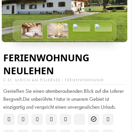
FERIENWOHNUNG
NEULEHEN
ST. ULRICH AM PILLERSEE · FERIENWOHNUNG
Genießen Sie einen atemberaubenden Blick auf die Loferer
Bergwelt.Die unberührte Natur in unserem Gebiet ist
einzigartig und verspricht einen unvergesslichen Urlaub.