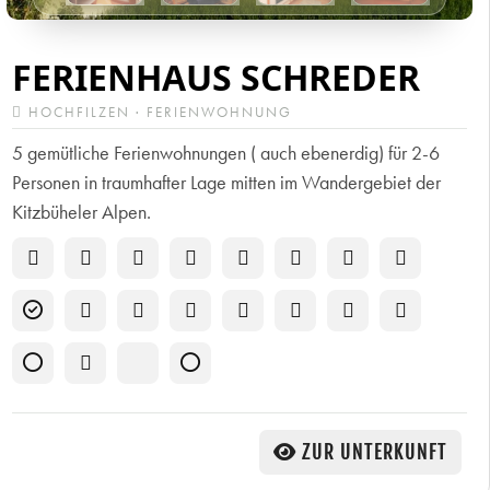
FERIENHAUS SCHREDER
HOCHFILZEN · FERIENWOHNUNG
5 gemütliche Ferienwohnungen ( auch ebenerdig) für 2-6
Personen in traumhafter Lage mitten im Wandergebiet der
Kitzbüheler Alpen.
ZUR UNTERKUNFT