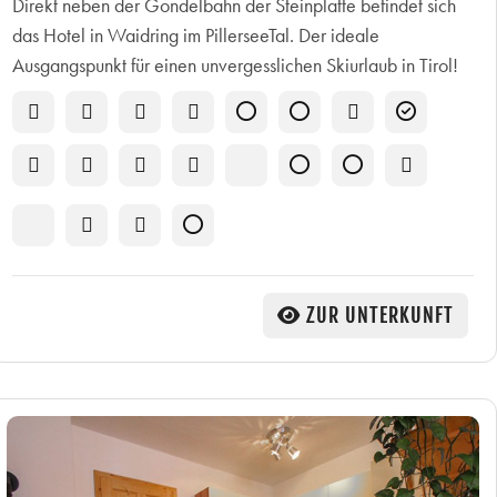
Direkt neben der Gondelbahn der Steinplatte befindet sich
das Hotel in Waidring im PillerseeTal. Der ideale
Ausgangspunkt für einen unvergesslichen Skiurlaub in Tirol!
ZUR UNTERKUNFT