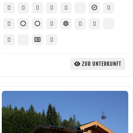
ZUR UNTERKUNFT