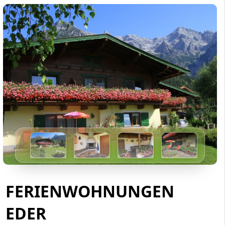
FERIENWOHNUNGEN
EDER