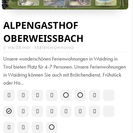
ALPENGASTHOF
OBERWEISSBACH
WAIDRING · FERIENWOHNUNG
Unsere wunderschönen Ferienwohnungen in Waidring in
Tirol bieten Platz für 4-7 Personen. Unsere Ferienwohnungen
in Waidring können Sie auch mit Brötchendienst, Frühstück
oder Ha...