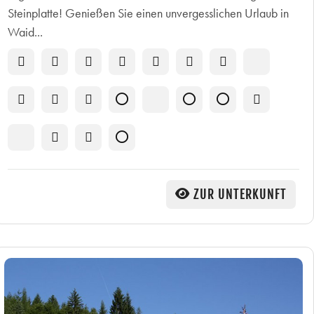
Steinplatte! Genießen Sie einen unvergesslichen Urlaub in
Waid...
ZUR UNTERKUNFT