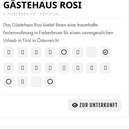
GÄSTEHAUS ROSI
FIEBERBRUNN · PENSION
Das Gästehaus Rosi bietet Ihnen eine traumhafte
Ferienwohnung in Fieberbrunn für einen unvergesslichen
Urlaub in Tirol in Österreich!
ZUR UNTERKUNFT