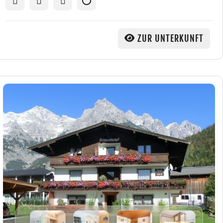
ZUR UNTERKUNFT