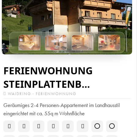
FERIENWOHNUNG
STEINPLATTENB...
WAIDRING · FERIENWOHNUNG
Geräumiges 2-4 Personen-Appartement im Landhausstil
eingerichtet mit ca. 55q m Wohnfläche