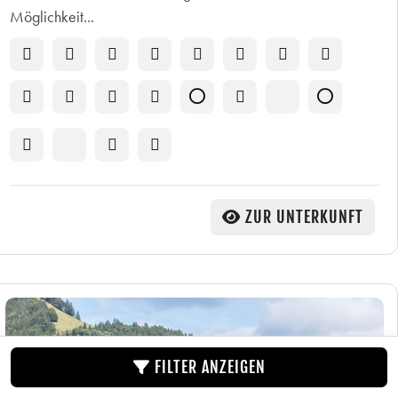
Möglichkeit...
ZUR UNTERKUNFT
FILTER ANZEIGEN