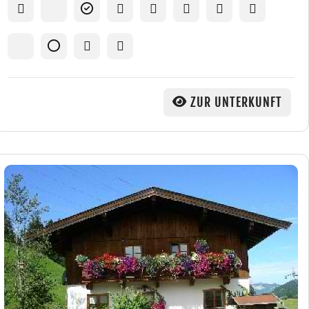
ZUR UNTERKUNFT