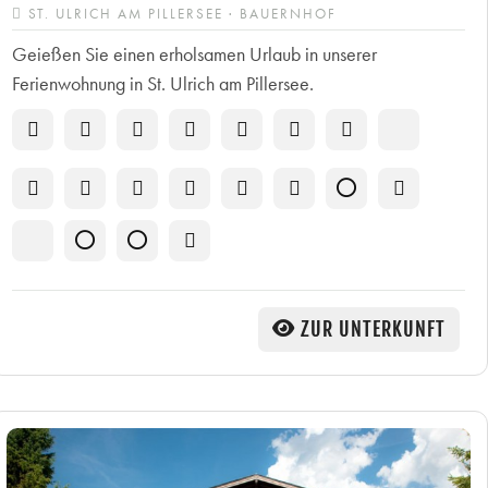
ST. ULRICH AM PILLERSEE · BAUERNHOF
Geießen Sie einen erholsamen Urlaub in unserer
Ferienwohnung in St. Ulrich am Pillersee.
ZUR UNTERKUNFT