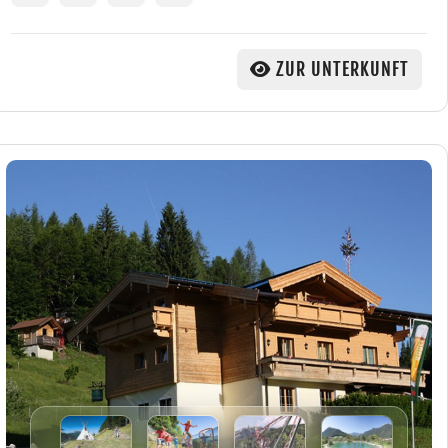
ZUR UNTERKUNFT