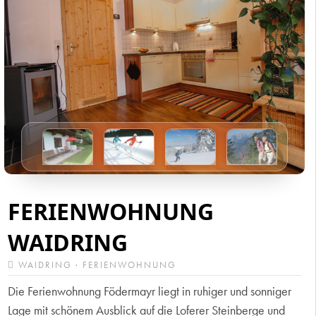
FERIENWOHNUNG
WAIDRING
WAIDRING · FERIENWOHNUNG
Die Ferienwohnung Födermayr liegt in ruhiger und sonniger
Lage mit schönem Ausblick auf die Loferer Steinberge und