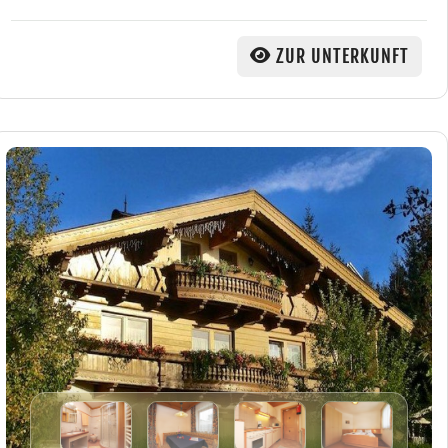
ZUR UNTERKUNFT