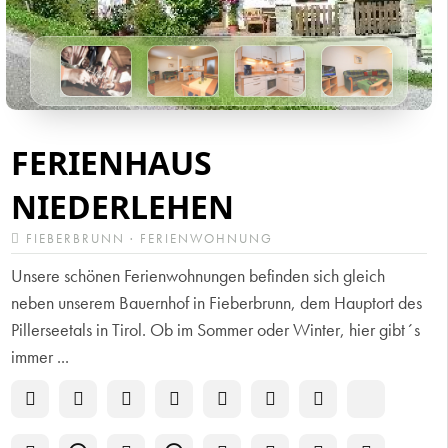
FERIENHAUS
NIEDERLEHEN
FIEBERBRUNN · FERIENWOHNUNG
Unsere schönen Ferienwohnungen befinden sich gleich
neben unserem Bauernhof in Fieberbrunn, dem Hauptort des
Pillerseetals in Tirol. Ob im Sommer oder Winter, hier gibt´s
immer ...