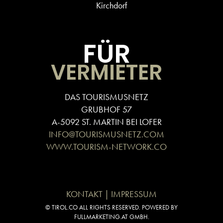
Kirchdorf
FÜR
VERMIETER
DAS TOURISMUSNETZ
GRUBHOF 57
A-5092 ST. MARTIN BEI LOFER
INFO@TOURISMUSNETZ.COM
WWW.TOURISM-NETWORK.CO
KONTAKT | IMPRESSUM
© TIROL.CO ALL RIGHTS RESERVED. POWERED BY
FULLMARKETING.AT GMBH.