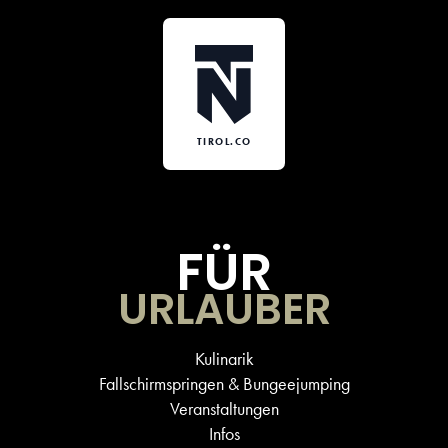
TIROL.CO
FÜR
URLAUBER
Kulinarik
Fallschirmspringen & Bungeejumping
Veranstaltungen
Infos