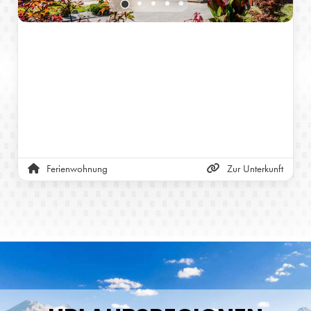
Ferienwohnung
Zur Unterkunft