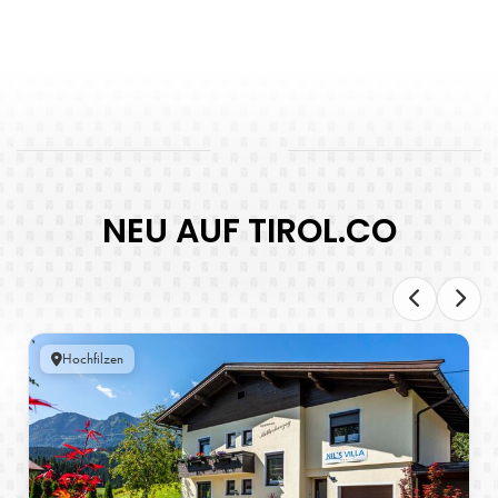
NEU AUF TIROL.CO
Hochfilzen