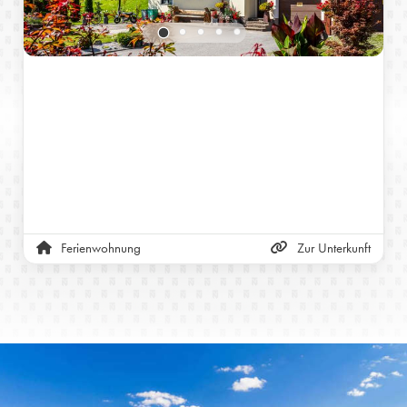
Ferienwohnung
Zur Unterkunft