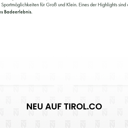
ortmöglichkeiten für Groß und Klein. Eines der Highlights sind
es Badeerlebnis.
NEU AUF TIROL.CO