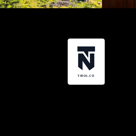
TIROL.CO