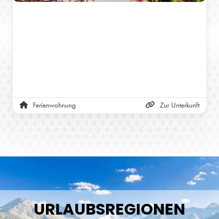
Ferienwohnung
Zur Unterkunft
URLAUBSREGIONEN