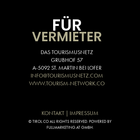
FÜR
VERMIETER
DAS TOURISMUSNETZ
GRUBHOF 57
A-5092 ST. MARTIN BEI LOFER
INFO@TOURISMUSNETZ.COM
WWW.TOURISM-NETWORK.CO
KONTAKT | IMPRESSUM
© TIROL.CO ALL RIGHTS RESERVED. POWERED BY
FULLMARKETING.AT GMBH.