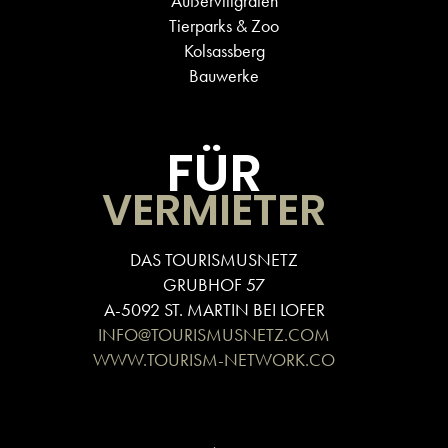
Außervillgraten
Tierparks & Zoo
Kolsassberg
Bauwerke
FÜR
VERMIETER
DAS TOURISMUSNETZ
GRUBHOF 57
A-5092 ST. MARTIN BEI LOFER
INFO@TOURISMUSNETZ.COM
WWW.TOURISM-NETWORK.CO