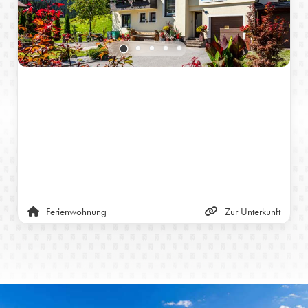
Ferienwohnung
Zur Unterkunft