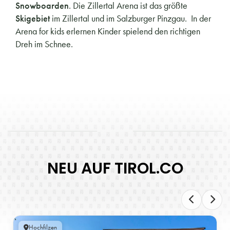
Snowboarden
. Die Zillertal Arena ist das größte
Skigebiet
im Zillertal und im Salzburger Pinzgau. In der
Arena for kids erlernen Kinder spielend den richtigen
Dreh im Schnee.
NEU AUF TIROL.CO
Hochfilzen