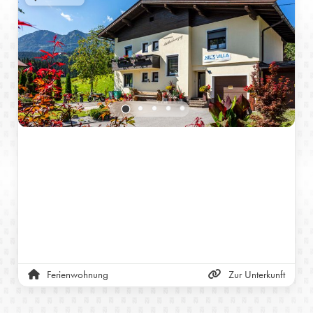
Ferienwohnung
Zur Unterkunft