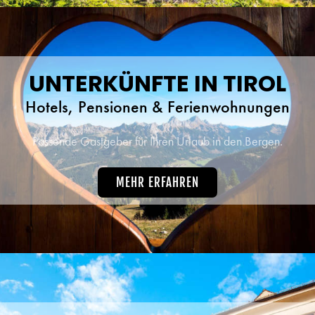
UNTERKÜNFTE IN TIROL
Hotels, Pensionen & Ferienwohnungen
Passende Gastgeber für Ihren Urlaub in den Bergen.
MEHR ERFAHREN