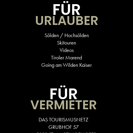
FÜR
URLAUBER
Sölden / Hochsölden
Skitouren
Videos
Tiroler Marend
Going am Wilden Kaiser
FÜR
VERMIETER
DAS TOURISMUSNETZ
GRUBHOF 57