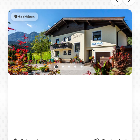
Hochfilzen