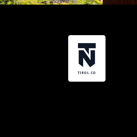
TIROL.CO