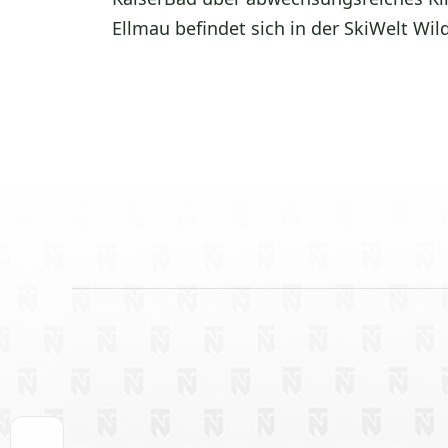
Ellmau befindet sich in der
SkiWelt Wild