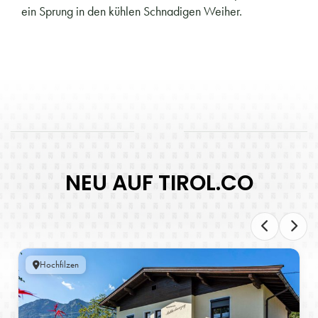
ein Sprung in den kühlen Schnadigen Weiher.
NEU AUF TIROL.CO
Hochfilzen