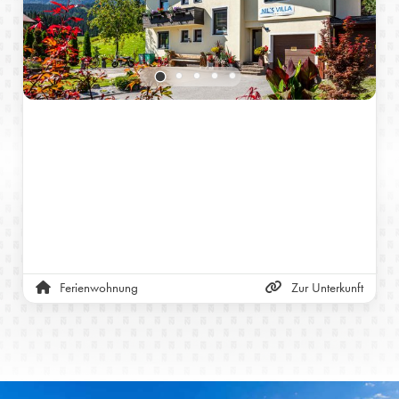
Ferienwohnung
Zur Unterkunft