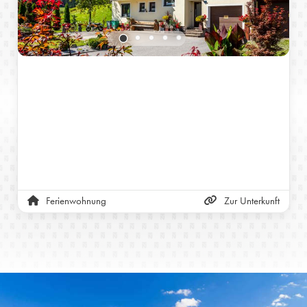
Ferienwohnung
Zur Unterkunft