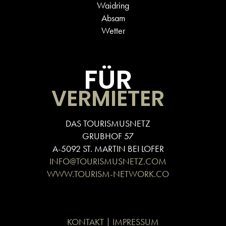
Waidring
Absam
Wetter
FÜR
VERMIETER
DAS TOURISMUSNETZ
GRUBHOF 57
A-5092 ST. MARTIN BEI LOFER
INFO@TOURISMUSNETZ.COM
WWW.TOURISM-NETWORK.CO
KONTAKT | IMPRESSUM