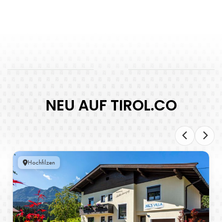
NEU AUF TIROL.CO
Hochfilzen