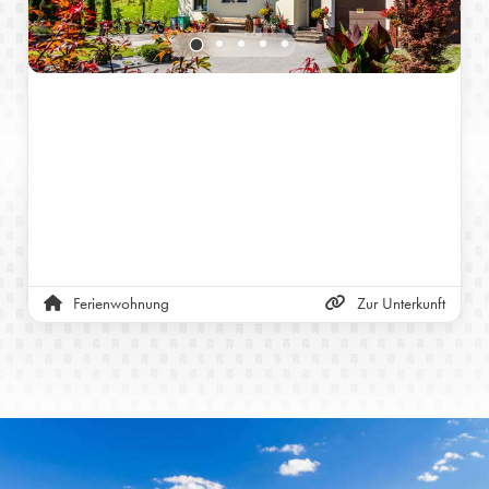
Ferienwohnung
Zur Unterkunft