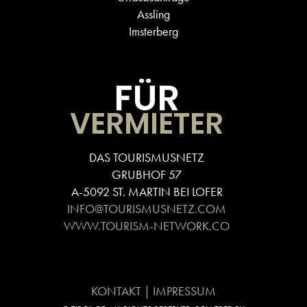
Assling
Imsterberg
FÜR
VERMIETER
DAS TOURISMUSNETZ
GRUBHOF 57
A-5092 ST. MARTIN BEI LOFER
INFO@TOURISMUSNETZ.COM
WWW.TOURISM-NETWORK.CO
KONTAKT | IMPRESSUM