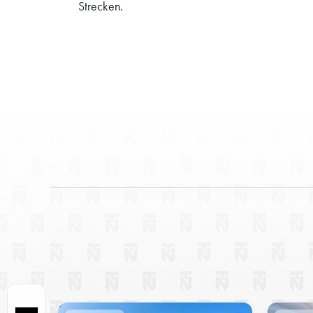
Strecken.