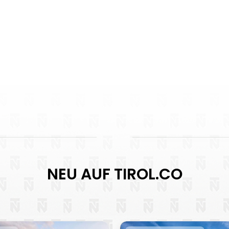
NEU AUF TIROL.CO