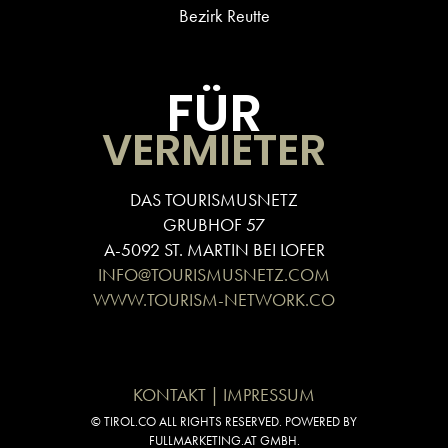
Bezirk Reutte
FÜR
VERMIETER
DAS TOURISMUSNETZ
GRUBHOF 57
A-5092 ST. MARTIN BEI LOFER
INFO@TOURISMUSNETZ.COM
WWW.TOURISM-NETWORK.CO
KONTAKT | IMPRESSUM
© TIROL.CO ALL RIGHTS RESERVED. POWERED BY
FULLMARKETING.AT GMBH.