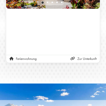
Ferienwohnung
Zur Unterkunft