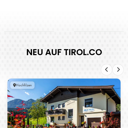
NEU AUF TIROL.CO
Hochfilzen