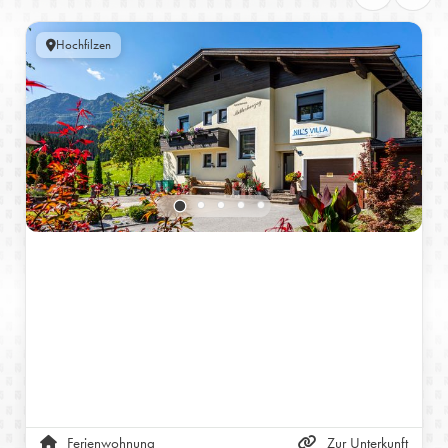
Hochfilzen
Ferienwohnung
Zur Unterkunft