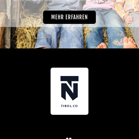
MEHR ERFAHREN
TIROL.CO