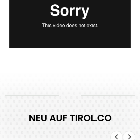
NEU AUF TIROL.CO