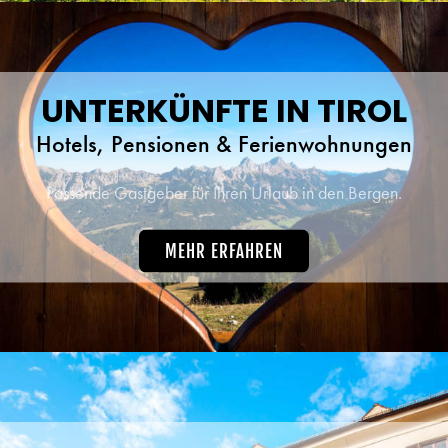
UNTERKÜNFTE IN TIROL
Hotels, Pensionen & Ferienwohnungen
Passende Gastgeber für Ihren Urlaub in den Bergen.
MEHR ERFAHREN