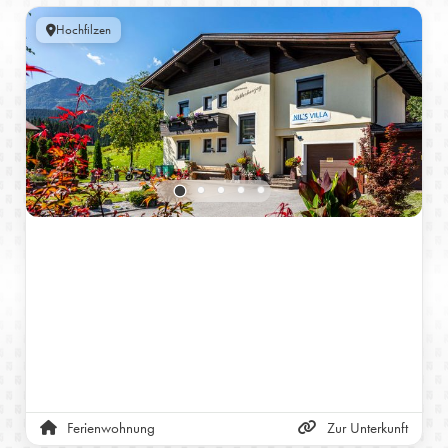
Hochfilzen
Ferienwohnung
Zur Unterkunft