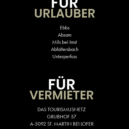
FÜR
URLAUBER
Ebbs
Absam
Mils bei Imst
Abfaltersbach
Unterperfuss
FÜR
VERMIETER
DAS TOURISMUSNETZ
GRUBHOF 57
A-5092 ST. MARTIN BEI LOFER