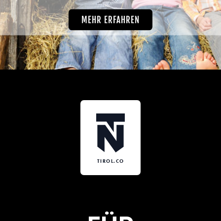
MEHR ERFAHREN
TIROL.CO