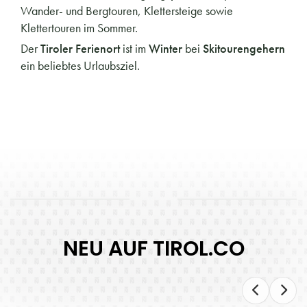
Wander- und Bergtouren, Klettersteige sowie
Klettertouren im Sommer.
Der
Tiroler Ferienort
ist im
Winter
bei
Skitourengehern
ein beliebtes Urlaubsziel.
NEU AUF TIROL.CO