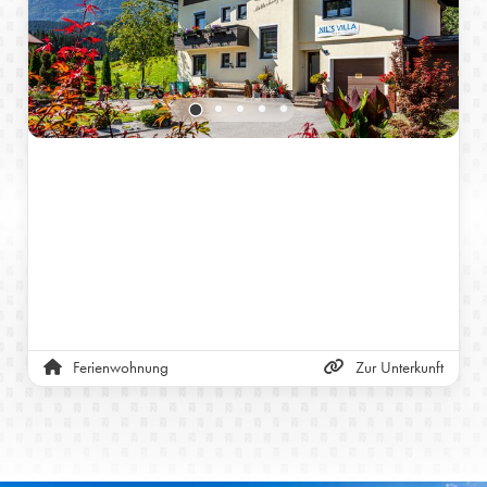
Ferienwohnung
Zur Unterkunft