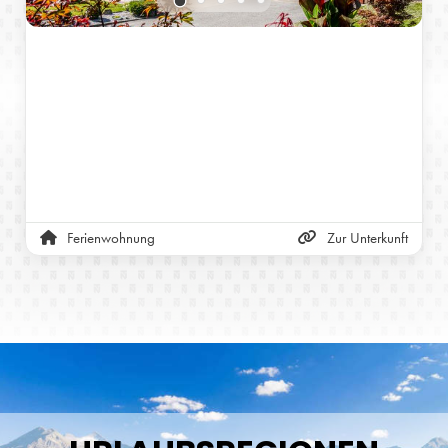
Ferienwohnung
Zur Unterkunft