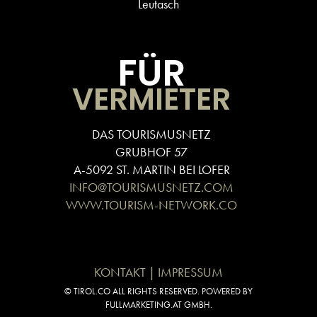
Leutasch
FÜR
VERMIETER
DAS TOURISMUSNETZ
GRUBHOF 57
A-5092 ST. MARTIN BEI LOFER
INFO@TOURISMUSNETZ.COM
WWW.TOURISM-NETWORK.CO
KONTAKT | IMPRESSUM
© TIROL.CO ALL RIGHTS RESERVED. POWERED BY
FULLMARKETING.AT GMBH.