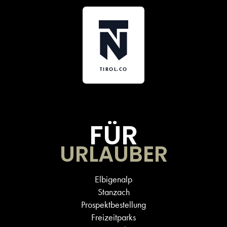
TIROL.CO
FÜR
URLAUBER
Elbigenalp
Stanzach
Prospektbestellung
Freizeitparks