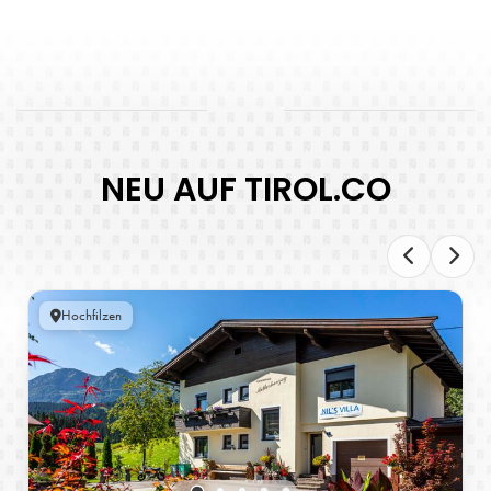
NEU AUF TIROL.CO
Hochfilzen