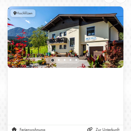
Hochfilzen
Ferienwohnung
Zur Unterkunft