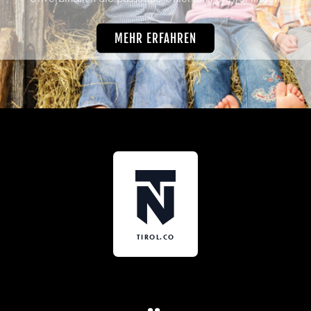
MEHR ERFAHREN
TIROL.CO