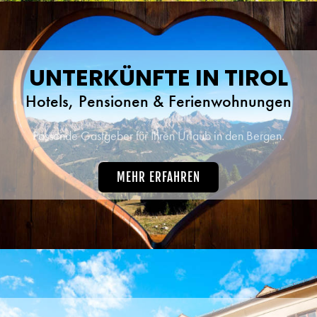
UNTERKÜNFTE IN TIROL
Hotels, Pensionen & Ferienwohnungen
Passende Gastgeber für Ihren Urlaub in den Bergen.
MEHR ERFAHREN