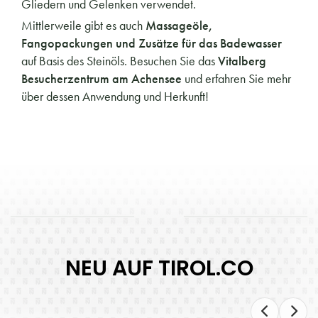
Gliedern und Gelenken verwendet.
Mittlerweile gibt es auch
Massageöle,
Fangopackungen und Zusätze für das Badewasser
auf Basis des Steinöls. Besuchen Sie das
Vitalberg
Besucherzentrum am Achensee
und erfahren Sie mehr
über dessen Anwendung und Herkunft!
NEU AUF TIROL.CO