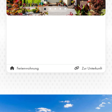
Ferienwohnung
Zur Unterkunft