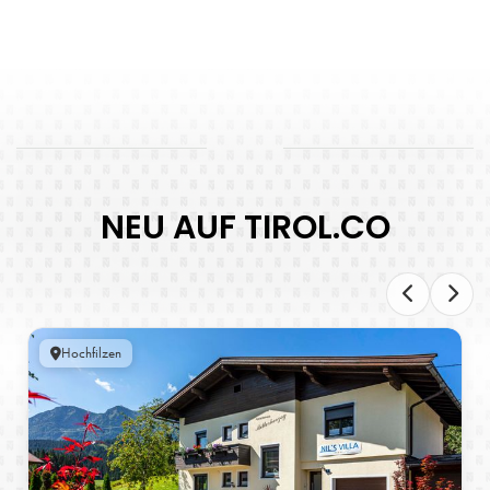
NEU AUF TIROL.CO
Hochfilzen