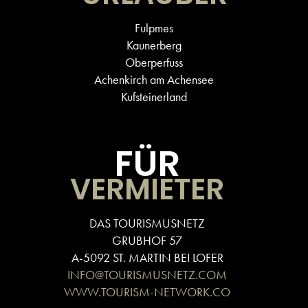
Fulpmes
Kaunerberg
Oberperfuss
Achenkirch am Achensee
Kufsteinerland
FÜR
VERMIETER
DAS TOURISMUSNETZ
GRUBHOF 57
A-5092 ST. MARTIN BEI LOFER
INFO@TOURISMUSNETZ.COM
WWW.TOURISM-NETWORK.CO